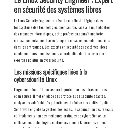
en sécurité des systèmes libres
Le Linux Security Engineer représente un rôle stratégique dans
l'écosystème des technologies open source. Face à la multiplication
des menaces informatiques, cette profession connaît une forte
croissance, notamment avec l'adoption massive des solutions Linux
dans les entreprises. Les experts en sécurité des systèmes libres
combinent leurs connaissances approfondies de Linux avec une
expertise pointue en cybersécurité.
Les missions spécifiques liées à la
cybersécurité Linux
L'ingénieur sécurité Linux assure la protection des infrastructures
open source. Il met en place des protocoles de sécurité adaptés,
analyse les vulnérabilités potentielles et réalise des audits réguliers.
Son travail englobe la gestion des accès, la sécurisation des réseaux
et l'implémentation des meilleures pratiques de cyberdéfense. La
maîtrise des technologies conteneurs comme Kubernetes et des