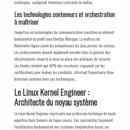
techniques, soulignant l'évolution constante du métier.
Les technologies conteneurs et orchestration
à maîtriser
L'expertise en technologies de conteneurisation constitue un élément
fondamental du profil Linux DevOps Manager. La maîtrise de
Kubernetes figure parmi les compétences les plus prisées du secteur.
Les professionnels doivent également exceller dans la gestion des
infrastructures cloud et la mise en place des pratiques de sécurité.
Les études révèlent que 80% des recruteurs s'appuient sur les
certifications pour évaluer les candidats, attestant l'importance d'une
formation continue dans ces technologies.
Le Linux Kernel Engineer :
Architecte du noyau système
Le Linux Kernel Engineer représente une profession technique de haute
expertise dans l'univers de l'open source. Ces spécialistes façonnent
l'architecture fondamentale des systèmes d'exploitation basés sur