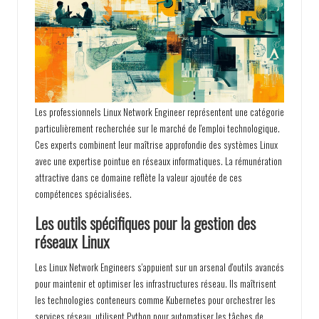
Les professionnels Linux Network Engineer représentent une catégorie
particulièrement recherchée sur le marché de l'emploi technologique.
Ces experts combinent leur maîtrise approfondie des systèmes Linux
avec une expertise pointue en réseaux informatiques. La rémunération
attractive dans ce domaine reflète la valeur ajoutée de ces
compétences spécialisées.
Les outils spécifiques pour la gestion des
réseaux Linux
Les Linux Network Engineers s'appuient sur un arsenal d'outils avancés
pour maintenir et optimiser les infrastructures réseau. Ils maîtrisent
les technologies conteneurs comme Kubernetes pour orchestrer les
services réseau, utilisent Python pour automatiser les tâches de