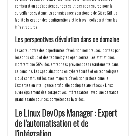
configuration et s'appuient sur des solutions open source pour la
surveillance système. La connaissance approfondie de Git et GitHub
facilite la gestion des configurations et le travail collaboratif sur les
infrastructures.
Les perspectives d'évolution dans ce domaine
Le secteur offre des opportunités d'évolution nombreuses, portées par
l'essor du cloud et des technologies open source. Les statistiques
montrent que 56% des entreprises prévoient des recrutements dans
ce domaine. Les spécialisations en cybersécurité et en technologies
cloud constituent les axes majeurs d'évolution professionnelle.
L'expertise en intelligence artificielle appliquée aux réseaux Linux
ouvre également des perspectives intéressantes, avec une demande
grandissante pour ces compétences hybrides.
Le Linux DevOps Manager : Expert
de l'automatisation et de
l'intégration