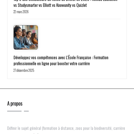
vs Studysmarter vs Elliott vs Knowunity vs Quizlet
22 mars 2026
Développez vos compétences avec L’École Française : Formation
professionnelle en ligne pour booster votre carrière
27 décembre 2025
A propos
Définir le sujet général (formation à distance, zoos pour la biodiversité, carrière