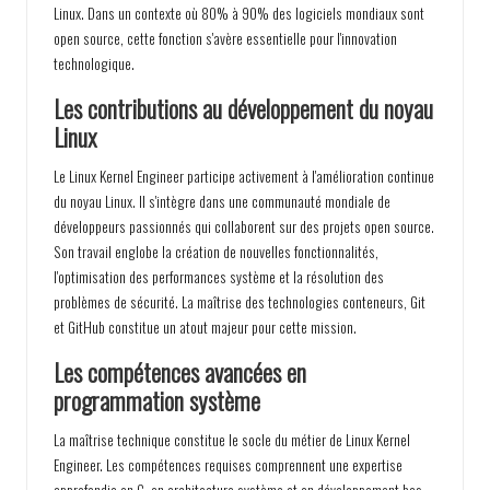
Linux. Dans un contexte où 80% à 90% des logiciels mondiaux sont
open source, cette fonction s'avère essentielle pour l'innovation
technologique.
Les contributions au développement du noyau
Linux
Le Linux Kernel Engineer participe activement à l'amélioration continue
du noyau Linux. Il s'intègre dans une communauté mondiale de
développeurs passionnés qui collaborent sur des projets open source.
Son travail englobe la création de nouvelles fonctionnalités,
l'optimisation des performances système et la résolution des
problèmes de sécurité. La maîtrise des technologies conteneurs, Git
et GitHub constitue un atout majeur pour cette mission.
Les compétences avancées en
programmation système
La maîtrise technique constitue le socle du métier de Linux Kernel
Engineer. Les compétences requises comprennent une expertise