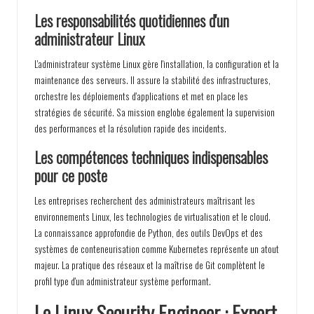
Les responsabilités quotidiennes d'un
administrateur Linux
L'administrateur système Linux gère l'installation, la configuration et la
maintenance des serveurs. Il assure la stabilité des infrastructures,
orchestre les déploiements d'applications et met en place les
stratégies de sécurité. Sa mission englobe également la supervision
des performances et la résolution rapide des incidents.
Les compétences techniques indispensables
pour ce poste
Les entreprises recherchent des administrateurs maîtrisant les
environnements Linux, les technologies de virtualisation et le cloud.
La connaissance approfondie de Python, des outils DevOps et des
systèmes de conteneurisation comme Kubernetes représente un atout
majeur. La pratique des réseaux et la maîtrise de Git complètent le
profil type d'un administrateur système performant.
Le Linux Security Engineer : Expert