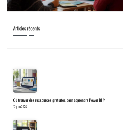
Articles récents
Où trouver des ressources gratuites pour apprendre Power BI ?
12 juin 2026