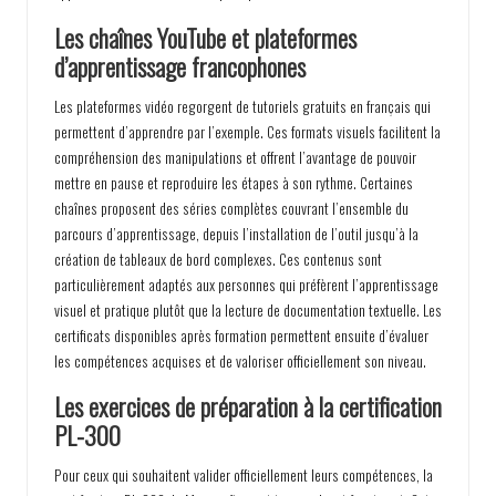
Les chaînes YouTube et plateformes
d’apprentissage francophones
Les plateformes vidéo regorgent de tutoriels gratuits en français qui
permettent d’apprendre par l’exemple. Ces formats visuels facilitent la
compréhension des manipulations et offrent l’avantage de pouvoir
mettre en pause et reproduire les étapes à son rythme. Certaines
chaînes proposent des séries complètes couvrant l’ensemble du
parcours d’apprentissage, depuis l’installation de l’outil jusqu’à la
création de tableaux de bord complexes. Ces contenus sont
particulièrement adaptés aux personnes qui préfèrent l’apprentissage
visuel et pratique plutôt que la lecture de documentation textuelle. Les
certificats disponibles après formation permettent ensuite d’évaluer
les compétences acquises et de valoriser officiellement son niveau.
Les exercices de préparation à la certification
PL-300
Pour ceux qui souhaitent valider officiellement leurs compétences, la