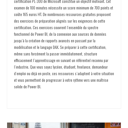
certification PL-300 de Microsoft constitue un objectif motivant. Cet
examen de 100 minutes nécessite un score minimum de 700 points et
coûte 165 euros HT. De nombreuses ressources gratuites proposent
des exercices de préparation alignés sur les exigences de cette
certification. Ces exercices couvrent l’ensemble du spectre
fonctionnel de Power BI, de la connexion aux sources de données
jusqu’à la création de rapports avancés en passant par la
modélisation et le langage DAX. Se préparer à cette certification,
même sans forcément la passer immédiatement, structure
efficacement l’apprentissage en suivant un référentiel reconnu par
l’industrie. Que vous soyez lycéen, étudiant, freelance, demandeur
d’emploi ou déjà en poste, ces ressources s’adaptent à votre situation
et vous permettent de progresser à votre rythme vers une maîtrise
solide de Power BI.