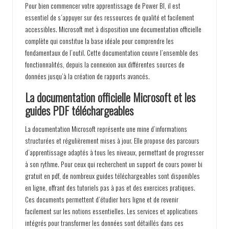
Pour bien commencer votre apprentissage de Power BI, il est
essentiel de s’appuyer sur des ressources de qualité et facilement
accessibles. Microsoft met à disposition une documentation officielle
complète qui constitue la base idéale pour comprendre les
fondamentaux de l’outil. Cette documentation couvre l’ensemble des
fonctionnalités, depuis la connexion aux différentes sources de
données jusqu’à la création de rapports avancés.
La documentation officielle Microsoft et les
guides PDF téléchargeables
La documentation Microsoft représente une mine d’informations
structurées et régulièrement mises à jour. Elle propose des parcours
d’apprentissage adaptés à tous les niveaux, permettant de progresser
à son rythme. Pour ceux qui recherchent un
support de cours power bi
gratuit en pdf
, de nombreux guides téléchargeables sont disponibles
en ligne, offrant des tutoriels pas à pas et des exercices pratiques.
Ces documents permettent d’étudier hors ligne et de revenir
facilement sur les notions essentielles. Les services et applications
intégrés pour transformer les données sont détaillés dans ces