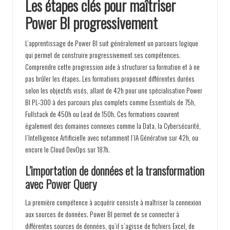
Les étapes clés pour maîtriser
Power BI progressivement
L’apprentissage de Power BI suit généralement un parcours logique
qui permet de construire progressivement ses compétences.
Comprendre cette progression aide à structurer sa formation et à ne
pas brûler les étapes. Les formations proposent différentes durées
selon les objectifs visés, allant de 42h pour une spécialisation Power
BI PL-300 à des parcours plus complets comme Essentials de 75h,
Fullstack de 450h ou Lead de 150h. Ces formations couvrent
également des domaines connexes comme la Data, la Cybersécurité,
l’Intelligence Artificielle avec notamment l’IA Générative sur 42h, ou
encore le Cloud DevOps sur 187h.
L’importation de données et la transformation
avec Power Query
La première compétence à acquérir consiste à maîtriser la connexion
aux sources de données. Power BI permet de se connecter à
différentes sources de données, qu’il s’agisse de fichiers Excel, de