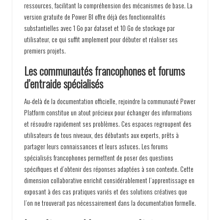
ressources, facilitant la compréhension des mécanismes de base. La
version gratuite de Power BI offre déjà des fonctionnalités
substantielles avec 1 Go par dataset et 10 Go de stockage par
utilisateur, ce qui suffit amplement pour débuter et réaliser ses
premiers projets.
Les communautés francophones et forums
d’entraide spécialisés
Au-delà de la documentation officielle, rejoindre la communauté Power
Platform constitue un atout précieux pour échanger des informations
et résoudre rapidement ses problèmes. Ces espaces regroupent des
utilisateurs de tous niveaux, des débutants aux experts, prêts à
partager leurs connaissances et leurs astuces. Les forums
spécialisés francophones permettent de poser des questions
spécifiques et d’obtenir des réponses adaptées à son contexte. Cette
dimension collaborative enrichit considérablement l’apprentissage en
exposant à des cas pratiques variés et des solutions créatives que
l’on ne trouverait pas nécessairement dans la documentation formelle.