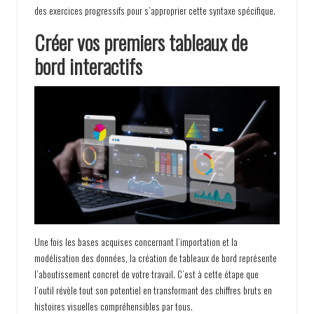
des exercices progressifs pour s’approprier cette syntaxe spécifique.
Créer vos premiers tableaux de
bord interactifs
Une fois les bases acquises concernant l’importation et la
modélisation des données, la création de tableaux de bord représente
l’aboutissement concret de votre travail. C’est à cette étape que
l’outil révèle tout son potentiel en transformant des chiffres bruts en
histoires visuelles compréhensibles par tous.