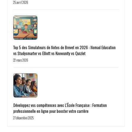
25 avril 2026
Top 5 des Simulateurs de Notes de Brevet en 2026 : Nomad Education
vs Studysmarter vs Elliott vs Knowunity vs Quizlet
22 mars 2026
Développez vos compétences avec L’École Française : Formation
professionnelle en ligne pour booster votre carrière
27 décembre 2025