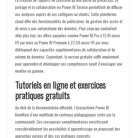
partage et la collaboration via Power BI Service permettent de diffuser
vos analyses auprès de vos collègues ou clients. Cette plateforme
cloud offre des fonctionnalités de publication, de gestion des accès et
de mise à jour automatique des données. Pour ceux qui souhaitent
aller plus loin, les offres payantes comme Power BI Pro à 13,10 euros
HT par mois ou Power BI Premium à 22,50 euros HT par mois
débloquent des capacités supplémentaires de collaboration et de
volume de données. Cependant, la version gratuite suffit amplement
pour apprendre et développer ses compétences avant d’envisager une
montée en gamme.
Tutoriels en ligne et exercices
pratiques gratuits
Au-delà de la documentation officielle, l’écosystème Power BI
bénéficie d’une multitude de contenus pédagogiques créés par la
communauté. Ces ressources complémentaires enrichissent
considérablement les possibilités d’apprentissage en proposant des
approches variées et des cas pratiques concrets.