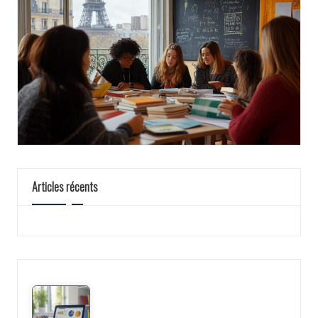
Articles récents