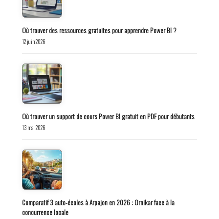
Où trouver des ressources gratuites pour apprendre Power BI ?
12 juin 2026
Où trouver un support de cours Power BI gratuit en PDF pour débutants
13 mai 2026
Comparatif 3 auto-écoles à Arpajon en 2026 : Ornikar face à la
concurrence locale